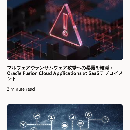
マルウェアやランサムウェア攻撃への暴露を軽減：
Oracle Fusion Cloud Applications の SaaSデプロイメ
ント
2 minute read