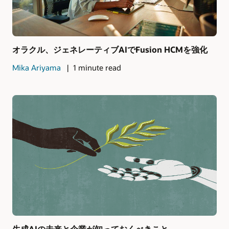
オラクル、ジェネレーティブAIでFusion HCMを強化
Mika Ariyama
1 minute read
生成AIの未来と企業が知っておくべきこと