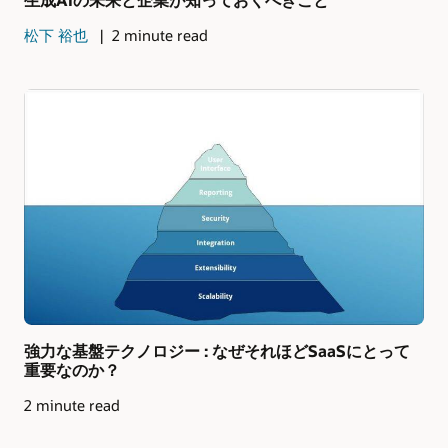
松下 裕也
2 minute read
強力な基盤テクノロジー : なぜそれほどSaaSにとって
重要なのか？
2 minute read