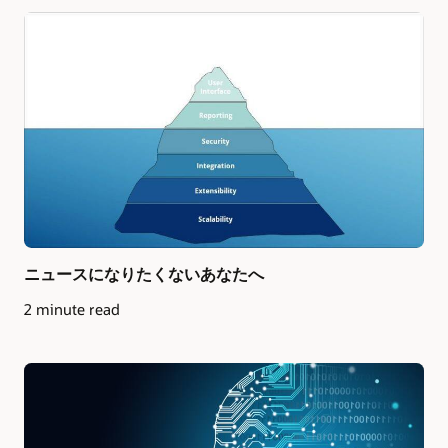
ニュースになりたくないあなたへ
2 minute read