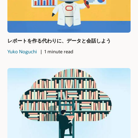
レポートを作る代わりに、データと会話しよう
Yuko Noguchi
1 minute read