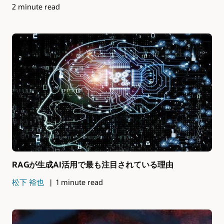
2 minute read
RAGが生成AI活用で最も注目されている理由
松下 裕也
1 minute read