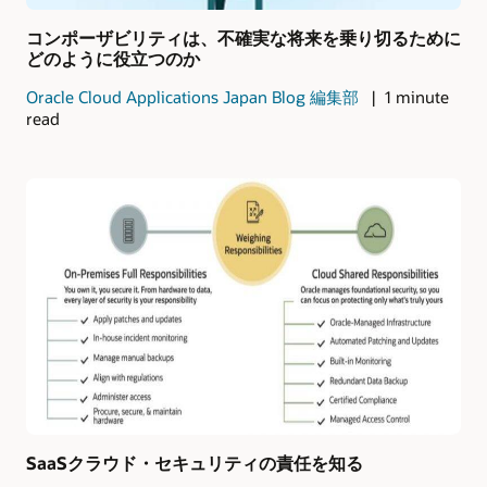
コンポーザビリティは、不確実な将来を乗り切るために
どのように役立つのか
Oracle Cloud Applications Japan Blog 編集部
1 minute
read
SaaSクラウド・セキュリティの責任を知る