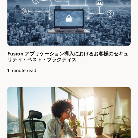
Fusion アプリケーション導入におけるお客様のセキュ
リティ・ベスト・プラクティス
1 minute read