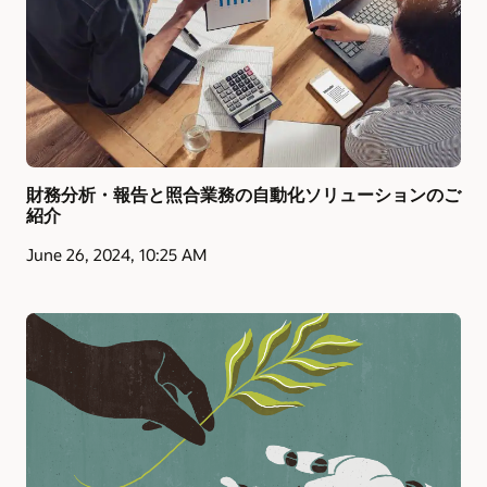
財務分析・報告と照合業務の自動化ソリューションのご
紹介
June 26, 2024, 10:25 AM