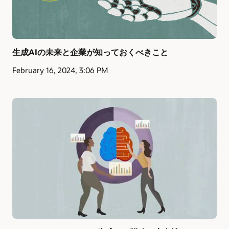
生成AIの未来と企業が知っておくべきこと
February 16, 2024, 3:06 PM