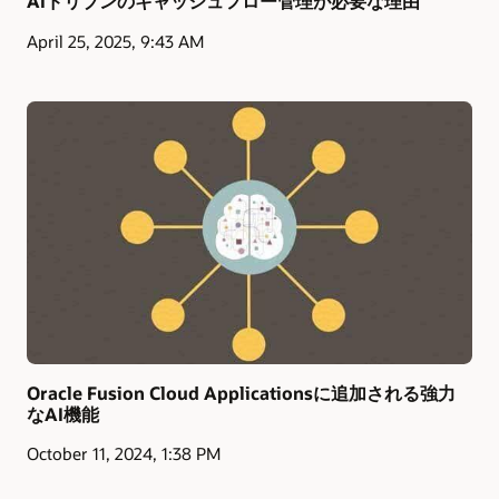
AIドリブンのキャッシュフロー管理が必要な理由
April 25, 2025, 9:43 AM
Oracle Fusion Cloud Applicationsに追加される強力
なAI機能
October 11, 2024, 1:38 PM