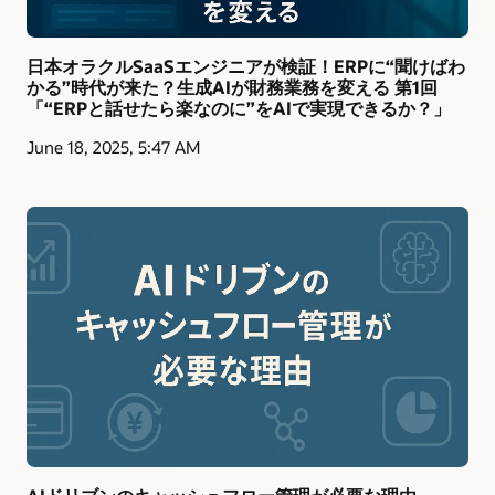
日本オラクルSaaSエンジニアが検証！ERPに“聞けばわ
かる”時代が来た？生成AIが財務業務を変える 第1回
「“ERPと話せたら楽なのに”をAIで実現できるか？」
June 18, 2025, 5:47 AM