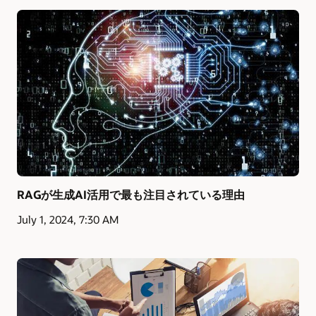
RAGが生成AI活用で最も注目されている理由
July 1, 2024, 7:30 AM