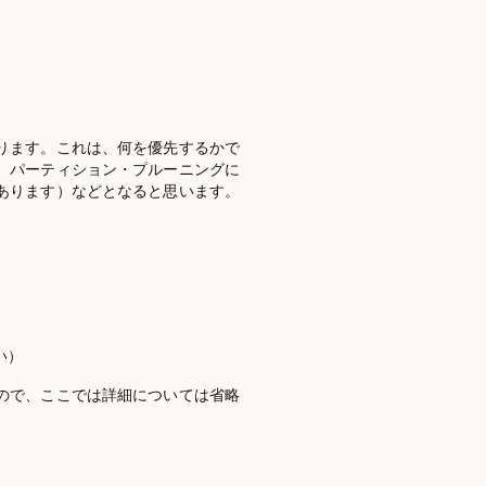
ります。これは、何を優先するかで
、パーティション・プルーニングに
あります）などとなると思います。
い）
ので、ここでは詳細については省略