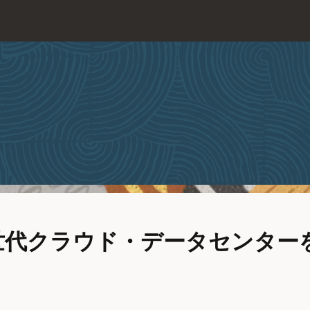
世代クラウド・データセンター