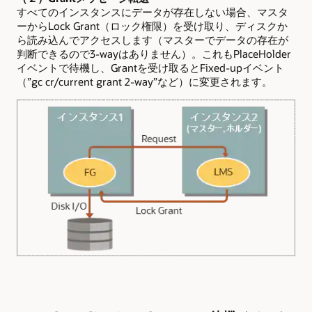
すべてのインスタンスにデータが存在しない場合、
マスタ
ーからLock Grant（ロック権限）を受け取り、ディスクか
ら読み込んでアクセスします（マスターでデータの存在が
判断できるので3-wayはありません）。これもPlaceHolder
イベントで待機し、Grantを受け取るとFixed-upイベント
（”gc cr/current grant 2-way”など）に変更されます。