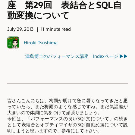
座 第29回 表結合とSQL自
動変換について
July 29, 2013
11 minute read
Hiroki Tsushima
津島博士のパフォーマンス講座 Indexページ ▶▶
皆さんこんにちは、梅雨が明けて急に暑くなってきたと思
っていたら、また梅雨のような感じですね。まだ気温差が
大きいので体調に気をつけて頑張りましょう。
今回は、「パフォーマンスの良いSQL文について」の続き
として表結合とオプティマイザのSQL自動変換について説
明しようと思いますので、参考にして下さい。