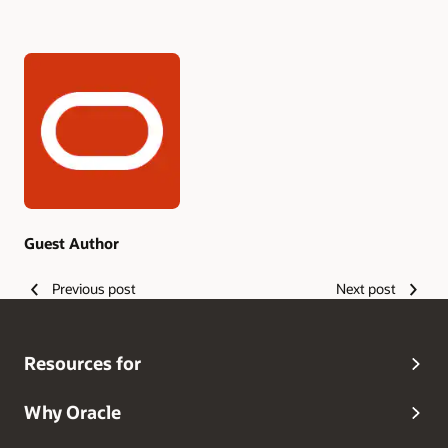
Authors
Guest Author
Previous post
Next post
Resources for
Why Oracle