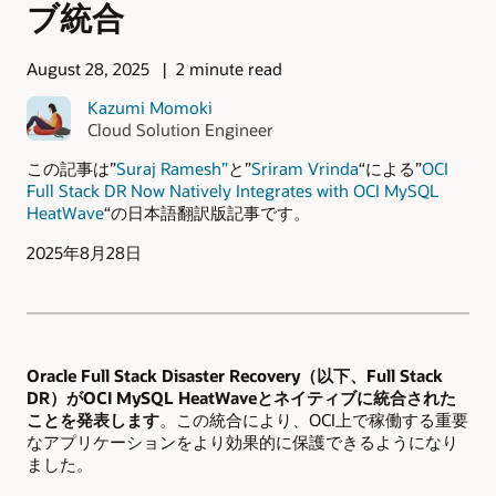
ブ統合
August 28, 2025
2 minute read
Kazumi Momoki
Cloud Solution Engineer
この記事は”
Suraj Ramesh”
と”
Sriram Vrinda
“による”
OCI
Full Stack DR Now Natively Integrates with OCI MySQL
HeatWave
“の日本語翻訳版記事です。
2025年8月28日
Oracle Full Stack Disaster Recovery（以下、Full Stack
DR）がOCI MySQL HeatWaveとネイティブに統合された
ことを発表します
。この統合により、OCI上で稼働する重要
なアプリケーションをより効果的に保護できるようになり
ました。