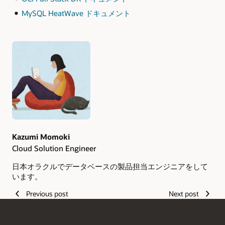
MySQL HeatWave ドキュメント
Authors
Kazumi Momoki
Cloud Solution Engineer
日本オラクルでデータベースの製品担当エンジニアをして
います。
Previous post
Next post