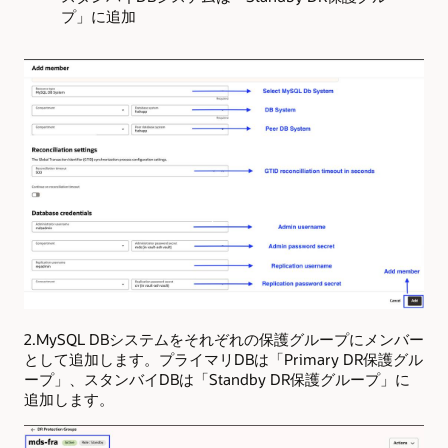
プ」に追加
2.MySQL DBシステムをそれぞれの保護グループにメンバー
として追加します。プライマリDBは「Primary DR保護グル
ープ」、スタンバイDBは「Standby DR保護グループ」に
追加します。