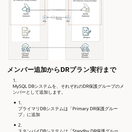
メンバー追加からDRプラン実行まで
MySQL DBシステムを、それぞれのDR保護グループのメ
ンバーとして追加します。
プライマリDBシステムは「Primary DR保護グルー
プ」に追加
スタンバイDBシステムは「Standby DR保護グルー