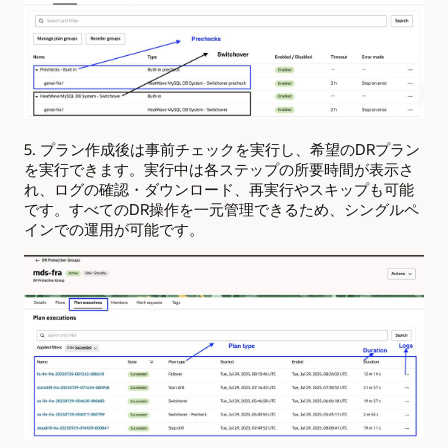
5. プラン作成後は事前チェックを実行し、希望のDRプラン
を実行できます。実行中は各ステップの所要時間が表示さ
れ、ログの確認・ダウンロード、再実行やスキップも可能
です。すべてのDR操作を一元管理できるため、シングルペ
インでの運用が可能です。