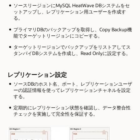
ソースリージョンにMySQL HeatWave DBシステムをセ
ットアップし、レプリケーション用ユーザーを作成す
る。
プライマリDBのバックアップを取得し、Copy Backup機
能でターゲットリージョンにコピーする。
ターゲットリージョンでバックアップをリストアしてス
タンバイDBシステムを作成し、Read Onlyに設定する。
レプリケーション設定
ソースDBのホスト名、ポート、レプリケーションユーザ
ーの認証情報を使ってレプリケーションチャネルを設定
する。
定期的にレプリケーション状態を確認し、データ整合性
チェックを実施して完全性を保証する。