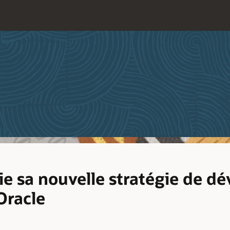
 sa nouvelle stratégie de d
Oracle