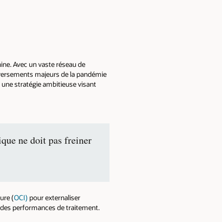
ine. Avec un vaste réseau de
leversements majeurs de la pandémie
 une stratégie ambitieuse visant
que ne doit pas freiner
ure (
OCI)
pour externaliser
 des performances de traitement.