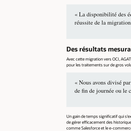
« La disponibilité des 
réussite de la migratio
Des résultats mesura
Avec cette migration vers OCI, AGAT
pour les traitements sur de gros vo
« Nous avons divisé par
de fin de journée ou le 
Un gain de temps significatif qui s
de gérer efficacement des historiqu
comme Salesforce et le e-commerce, 