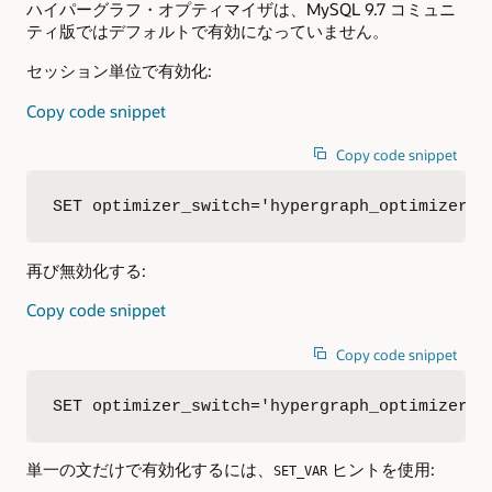
ハイパーグラフ・オプティマイザは、MySQL 9.7 コミュニ
ティ版ではデフォルトで有効になっていません。
セッション単位で有効化:
Copy code snippet
Copy code snippet
SET optimizer_switch='hypergraph_optimizer=o
再び無効化する:
Copy code snippet
Copy code snippet
SET optimizer_switch='hypergraph_optimizer=o
単一の文だけで有効化するには、
ヒントを使用:
SET_VAR