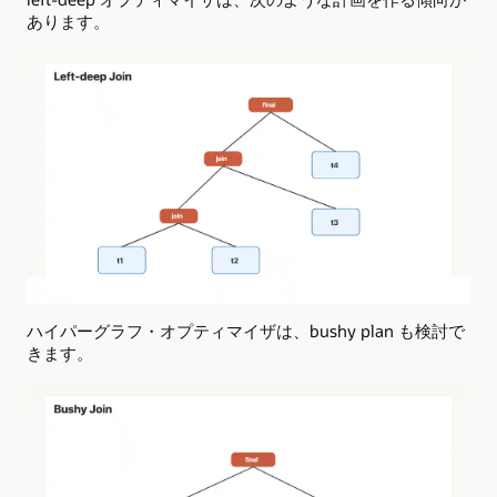
あります。
ハイパーグラフ・オプティマイザは、bushy plan も検討で
きます。