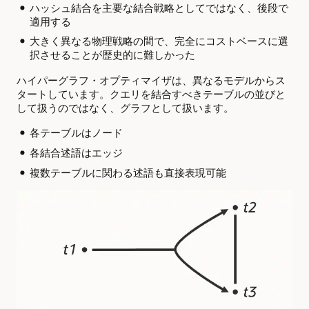
ハッシュ結合を主要な結合戦略としてではなく、後段で
適用する
大きく異なる物理戦略の間で、完全にコストベースに選
択させることが歴史的に難しかった
ハイパーグラフ・オプティマイザは、異なるモデルからス
タートしています。クエリを結合すべきテーブルの並びと
して扱うのではなく、グラフとして扱います。
各テーブルはノード
各結合述語はエッジ
複数テーブルに関わる述語も直接表現可能