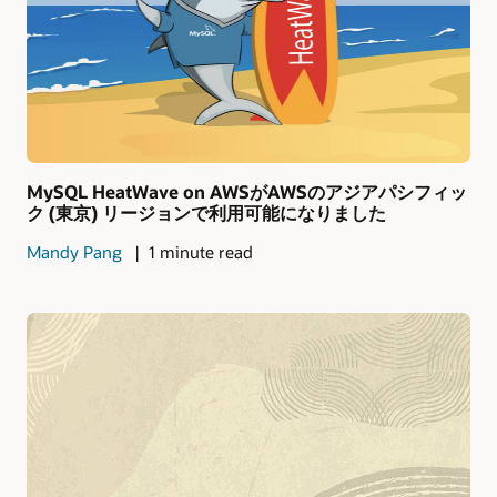
MySQL HeatWave on AWSがAWSのアジアパシフィッ
ク (東京) リージョンで利用可能になりました
Mandy Pang
1 minute read