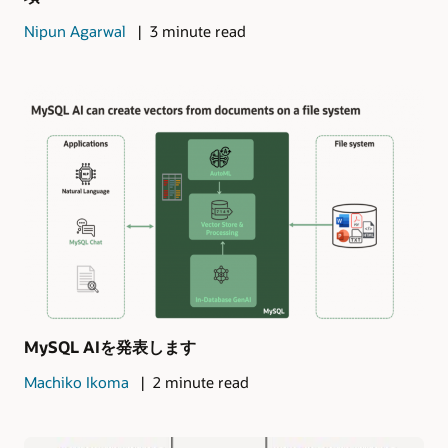
Nipun Agarwal
3 minute read
MySQL AIを発表します
Machiko Ikoma
2 minute read