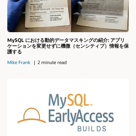
MySQL における動的データマスキングの紹介: アプリ
ケーションを変更せずに機微（センシティブ）情報を保
護する
Mike Frank
2 minute read