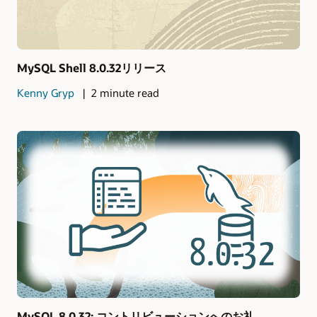
MySQL Shell 8.0.32リリース
Kenny Gryp
2 minute read
MySQL 8.0.32: コントリビューションへのお礼