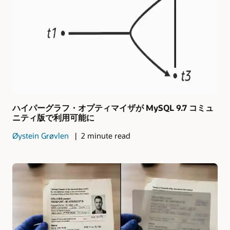
ハイパーグラフ・オプティマイザが MySQL 9.7 コミュ
ニティ版で利用可能に
Øystein Grøvlen
2 minute read