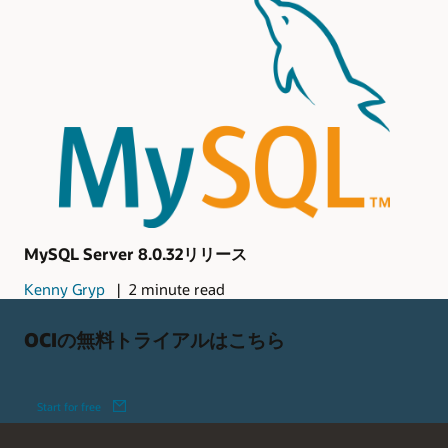
MySQL Server 8.0.32リリース
Kenny Gryp
2 minute read
OCIの無料トライアルはこちら
Start for free