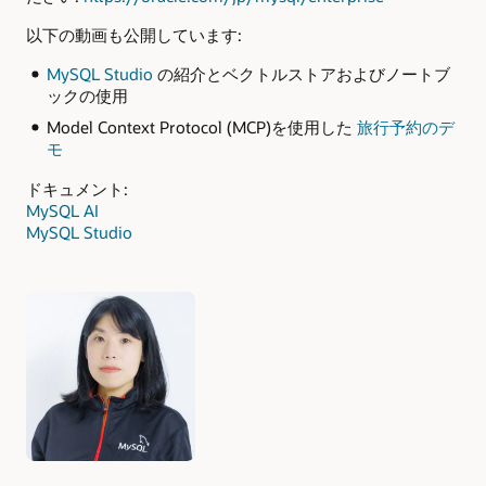
以下の動画も公開しています:
MySQL Studio
の紹介とベクトルストアおよびノートブ
ックの使用
Model Context Protocol (MCP)を使用した
旅行予約のデ
モ
ドキュメント:
MySQL AI
MySQL Studio
Authors