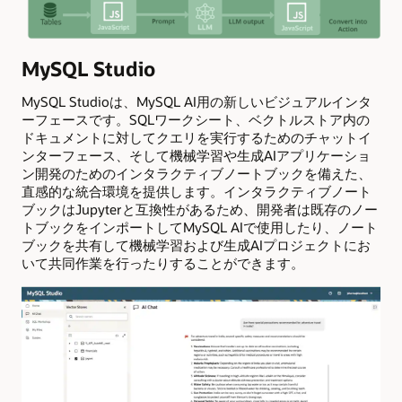
MySQL Studio
MySQL Studioは、MySQL AI用の新しいビジュアルインタ
ーフェースです。SQLワークシート、ベクトルストア内の
ドキュメントに対してクエリを実行するためのチャットイ
ンターフェース、そして機械学習や生成AIアプリケーショ
ン開発のためのインタラクティブノートブックを備えた、
直感的な統合環境を提供します。インタラクティブノート
ブックはJupyterと互換性があるため、開発者は既存のノー
トブックをインポートしてMySQL AIで使用したり、ノート
ブックを共有して機械学習および生成AIプロジェクトにお
いて共同作業を行ったりすることができます。