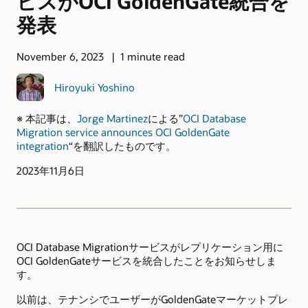
ビスがOCI GoldenGate統合を
発表
November 6, 2023
1 minute read
Hiroyuki Yoshino
※ 本記事は、
Jorge Martinez
による”
OCI Database
Migration service announces OCI GoldenGate
integration
“を翻訳したものです。
2023年11月6日
OCI Database Migrationサービスがレプリケーション用に
OCI GoldenGateサービスを統合したことをお知らせしま
す。
以前は、テナンシでユーザーがGoldenGateマーケットプレ