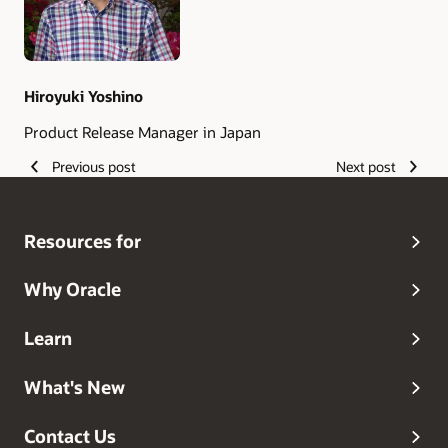
Hiroyuki Yoshino
Product Release Manager in Japan
Previous post
Next post
Resources for
Why Oracle
Learn
What's New
Contact Us