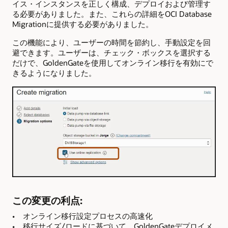
イス・インスタンスを正しく構成、デプロイおよび管理す
る必要がありました。また、これらの詳細をOCI Database
Migrationに提供する必要がありました。
この機能により、ユーザーの時間を節約し、手動設定を回
避できます。ユーザーは、チェック・ボックスを選択する
だけで、GoldenGateを使用してオンライン移行を有効にで
きるようになりました。
この変更の利点:
• オンライン移行設定プロセスの高速化
• 移行サイズ/ロードに基づいて、GoldenGateデプロイメ