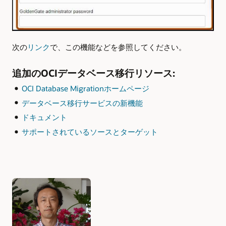
次の
リンク
で、この機能などを参照してください。
追加のOCIデータベース移行リソース:
OCI Database Migrationホームページ
データベース移行サービスの新機能
ドキュメント
サポートされているソースとターゲット
Authors