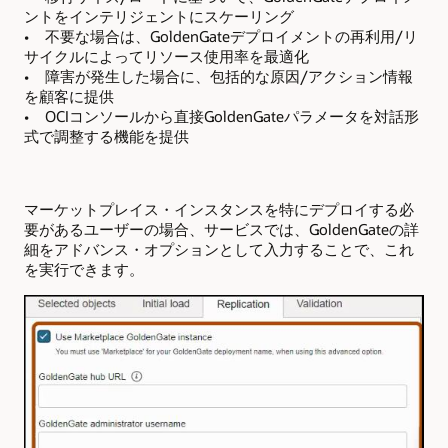
ントをインテリジェントにスケーリング
• 不要な場合は、GoldenGateデプロイメントの再利用/リ
サイクルによってリソース使用率を最適化
• 障害が発生した場合に、包括的な原因/アクション情報
を顧客に提供
• OCIコンソールから直接GoldenGateパラメータを対話形
式で調整する機能を提供
マーケットプレイス・インスタンスを特にデプロイする必
要があるユーザーの場合、サービスでは、GoldenGateの詳
細をアドバンス・オプションとして入力することで、これ
を実行できます。