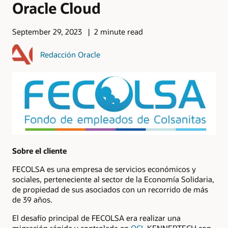
Oracle Cloud
September 29, 2023
2 minute read
Redacción Oracle
Sobre el cliente
FECOLSA es una empresa de servicios económicos y
sociales, perteneciente al sector de la Economía Solidaria,
de propiedad de sus asociados con un recorrido de más
de 39 años.
El desafío principal de FECOLSA era realizar una