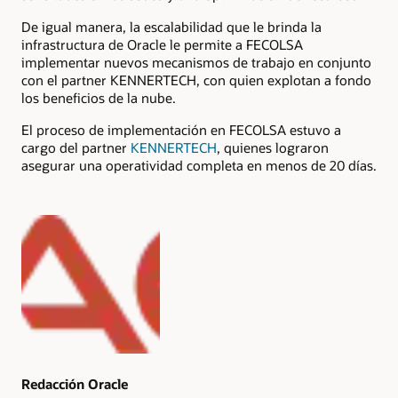
De igual manera, la escalabilidad que le brinda la
infrastructura de Oracle le permite a FECOLSA
implementar nuevos mecanismos de trabajo en conjunto
con el partner KENNERTECH, con quien explotan a fondo
los beneficios de la nube.
El proceso de implementación en FECOLSA estuvo a
cargo del partner
KENNERTECH
, quienes lograron
asegurar una operatividad completa en menos de 20 días.
Authors
Redacción Oracle