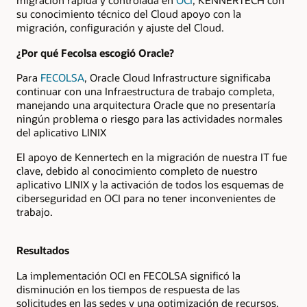
migración rápida y controlada en
OCI
, KENNERTECH con
su conocimiento técnico del Cloud apoyo con la
migración, configuración y ajuste del Cloud.
¿Por qué Fecolsa escogió Oracle?
Para
FECOLSA
, Oracle Cloud Infrastructure significaba
continuar con una Infraestructura de trabajo completa,
manejando una arquitectura Oracle que no presentaría
ningún problema o riesgo para las actividades normales
del aplicativo LINIX
El apoyo de Kennertech en la migración de nuestra IT fue
clave, debido al conocimiento completo de nuestro
aplicativo LINIX y la activación de todos los esquemas de
ciberseguridad en OCI para no tener inconvenientes de
trabajo.
Resultados
La implementación OCI en FECOLSA significó la
disminución en los tiempos de respuesta de las
solicitudes en las sedes y una optimización de recursos.