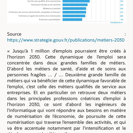
Source :
https://www.strategie.gouv.fr/publications/metiers-2030
« Jusqu’à 1 million d’emplois pourraient être créés à
l’horizon 2030. Cette dynamique de l’emploi sera
concentrée dans deux grandes familles de métiers.
D’abord les métiers de santé, d’aide et de soins aux
personnes fragiles … / … Deuxième grande famille de
métiers qui va bénéficier de cette dynamique favorable de
l’emploi, c’est celle des métiers qualifiés de service aux
entreprises. Et en particulier on retrouve deux métiers
dans les principales professions créatrices d’emploi à
l’horizon 2030, ce sont d’abord les ingénieurs de
l’informatique qui vont répondre aux besoins en matière
de numérisation de l’économie, de poursuite de cette
numérisation qui traverse l’ensemble des activités, et qui
va être accentuée notamment par l’intensification et le