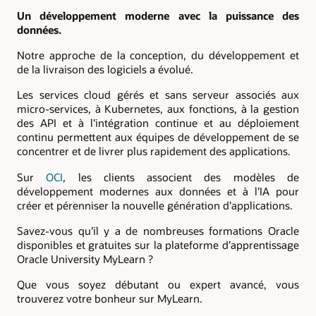
Un développement moderne avec la puissance des
données.
Notre approche de la conception, du développement et
de la livraison des logiciels a évolué.
Les services cloud gérés et sans serveur associés aux
micro-services, à Kubernetes, aux fonctions, à la gestion
des API et à l’intégration continue et au déploiement
continu permettent aux équipes de développement de se
concentrer et de livrer plus rapidement des applications.
Sur
OCI
, les clients associent des modèles de
développement modernes aux données et à l’IA pour
créer et pérenniser la nouvelle génération d’applications.
Savez-vous qu’il y a de nombreuses formations Oracle
disponibles et gratuites sur la plateforme d’apprentissage
Oracle University MyLearn ?
Que vous soyez débutant ou expert avancé, vous
trouverez votre bonheur sur MyLearn.