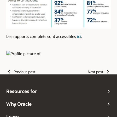
Les rapports complets sont accessibles
ici
.
Authors
Previous post
Next post
Resources for
Why Oracle
Learn