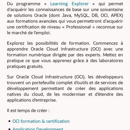
Du programme «
Learning Explorer
» qui permet
d’acquérir les connaissances de base sur une soixantaine
de solutions Oracle (dont Java, MySQL, DB, OCI, APEX)
aux formations avancées qui vous permettront d’acquérir
une certification de niveau « Professional » reconnue sur
le marché de l’emploi.
Explorez les possibilités de formation. Commencez à
apprendre Oracle Cloud Infrastructure (OCI) avec une
formation numérique dirigée par des experts. Mettez en
pratique ce que vous apprenez grâce à des laboratoires
pratiques gratuits.
Sur Oracle Cloud Infrastructure (OCI), les développeurs
trouvent un portefeuille complet d’outils et de services de
développement permettant de créer des applications
natives du cloud, de les moderniser et d’étendre des
applications d’entreprise.
Il est temps de créer :
OCI formation & certification
Application Development