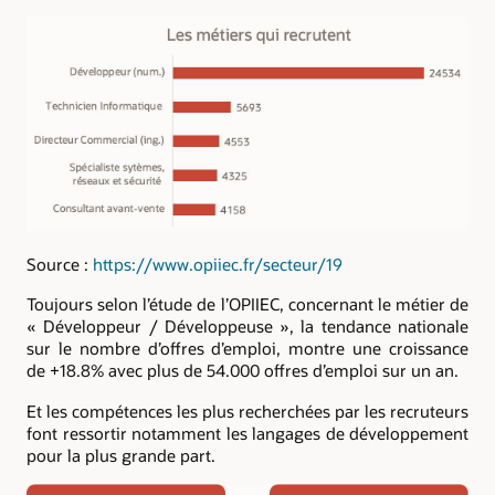
Source :
https://www.opiiec.fr/secteur/19
Toujours selon l’étude de l’OPIIEC, concernant le métier de
« Développeur / Développeuse », la tendance nationale
sur le nombre d’offres d’emploi, montre une croissance
de +18.8% avec plus de 54.000 offres d’emploi sur un an.
Et les compétences les plus recherchées par les recruteurs
font ressortir notamment les langages de développement
pour la plus grande part.