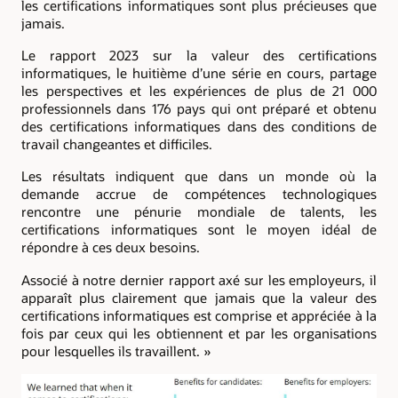
les certifications informatiques sont plus précieuses que
jamais.
Le rapport 2023 sur la valeur des certifications
informatiques, le huitième d’une série en cours, partage
les perspectives et les expériences de plus de 21 000
professionnels dans 176 pays qui ont préparé et obtenu
des certifications informatiques dans des conditions de
travail changeantes et difficiles.
Les résultats indiquent que dans un monde où la
demande accrue de compétences technologiques
rencontre une pénurie mondiale de talents, les
certifications informatiques sont le moyen idéal de
répondre à ces deux besoins.
Associé à notre dernier rapport axé sur les employeurs, il
apparaît plus clairement que jamais que la valeur des
certifications informatiques est comprise et appréciée à la
fois par ceux qui les obtiennent et par les organisations
pour lesquelles ils travaillent. »