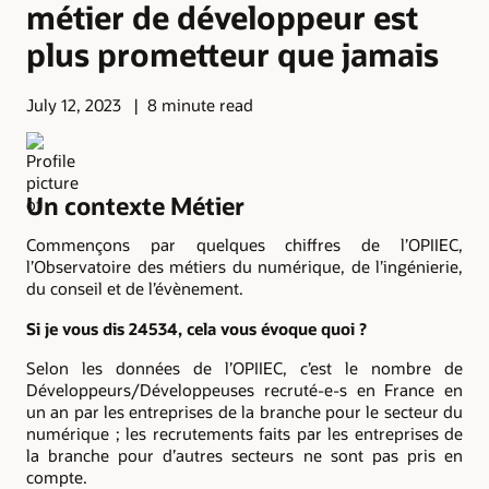
métier de développeur est
plus prometteur que jamais
July 12, 2023
8 minute read
Un contexte Métier
Commençons par quelques chiffres de l’OPIIEC,
l’Observatoire des métiers du numérique, de l’ingénierie,
du conseil et de l’évènement.
Si je vous dis 24534, cela vous évoque quoi ?
Selon les données de l’OPIIEC, c’est le nombre de
Développeurs/Développeuses recruté-e-s en France en
un an par les entreprises de la branche pour le secteur du
numérique ; les recrutements faits par les entreprises de
la branche pour d’autres secteurs ne sont pas pris en
compte.