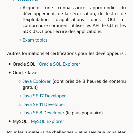
Acquérir une connaissance approfondie du
développement, de la sécurisation, du test et de
l’exploitation d’applications dans OCI et
comprendre comment utiliser les API, le CLI et les
SDK d’OCI pour écrire des applications.
Exam topics
Autres formations et certifications pour les développeurs :
Oracle SQL :
Oracle SQL Explorer
Oracle Java:
Java Explorer
(dont près de 8 heures de contenu
gratuit)
Java SE 17 Developer
Java SE 11 Developer
Java SE 8 Developer
(le plus populaire)
MySQL :
MySQL Explorer
Pour les amateurs de challenges – et je sais que vous êtes