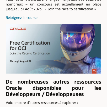
nombreux – un concours est actuellement en place
jusqu’au 31 Août 2023 : « Join the race to certification ».
Rejoignez la course !
De nombreuses autres ressources
Oracle disponibles pour les
Développeurs / Développeuses
Voici encore d’autres ressources à explorer :