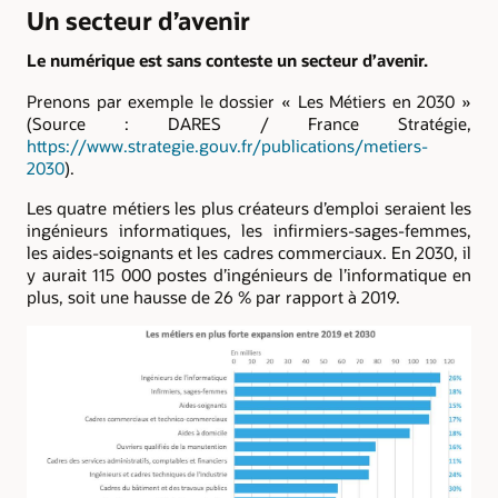
Un secteur d’avenir
Le numérique est sans conteste un secteur d’avenir.
Prenons par exemple le dossier « Les Métiers en 2030 »
(Source : DARES / France Stratégie,
https://www.strategie.gouv.fr/publications/metiers-
2030
).
Les quatre métiers les plus créateurs d’emploi seraient les
ingénieurs informatiques, les infirmiers-sages-femmes,
les aides-soignants et les cadres commerciaux. En 2030, il
y aurait 115 000 postes d’ingénieurs de l’informatique en
plus, soit une hausse de 26 % par rapport à 2019.