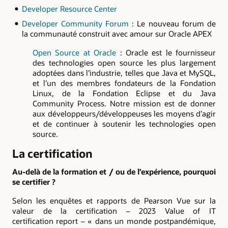
Developer Resource Center
Developer Community Forum
: Le nouveau forum de
la communauté construit avec amour sur Oracle APEX
Open Source at Oracle
: Oracle est le fournisseur
des technologies open source les plus largement
adoptées dans l’industrie, telles que Java et MySQL,
et l’un des membres fondateurs de la Fondation
Linux, de la Fondation Eclipse et du Java
Community Process. Notre mission est de donner
aux développeurs/développeuses les moyens d’agir
et de continuer à soutenir les technologies open
source.
La certification
Au-delà de la formation et / ou de l’expérience, pourquoi
se certifier ?
Selon les enquêtes et rapports de Pearson Vue sur la
valeur de la certification – 2023 Value of IT
certification report – « dans un monde postpandémique,