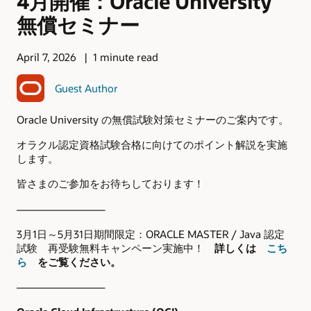
4月開催：Oracle University
無償セミナー
April 7, 2026
1 minute read
Guest Author
Oracle University の無償試験対策セミナーのご案内です。
オラクル認定資格試験合格に向けてのポイント解説を実施
します。
皆さまのご参加をお待ちしております！
————————–
3月1日～5月31日期間限定：ORACLE MASTER / Java 認定
試験 再受験無料キャンペーン実施中！
詳しくは
こち
ら
をご覧ください。
————————–