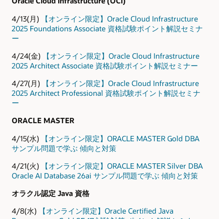
Oracle Cloud Infrastructure (OCI)
4/13(月)
【オンライン限定】Oracle Cloud Infrastructure
2025 Foundations Associate 資格試験ポイント解説セミナ
ー
4/24(金)
【オンライン限定】Oracle Cloud Infrastructure
2025 Architect Associate 資格試験ポイント解説セミナー
4/27(月)
【オンライン限定】Oracle Cloud Infrastructure
2025 Architect Professional 資格試験ポイント解説セミナ
ー
ORACLE MASTER
4/15(水)
【オンライン限定】ORACLE MASTER Gold DBA
サンプル問題で学ぶ 傾向と対策
4/21(火)
【オンライン限定】ORACLE MASTER Silver DBA
Oracle AI Database 26ai サンプル問題で学ぶ 傾向と対策
オラクル認定 Java 資格
4/8(水)
【オンライン限定】Oracle Certified Java