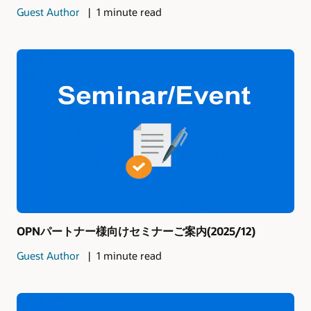
Guest Author
1 minute read
OPNパートナー様向けセミナーご案内(2025/12)
Guest Author
1 minute read