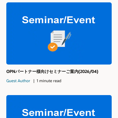
OPNパートナー様向けセミナーご案内(2026/04)
Guest Author
1 minute read