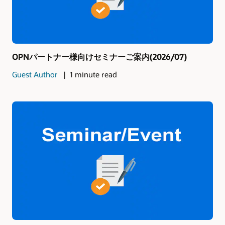
OPNパートナー様向けセミナーご案内(2026/07)
Guest Author
1 minute read