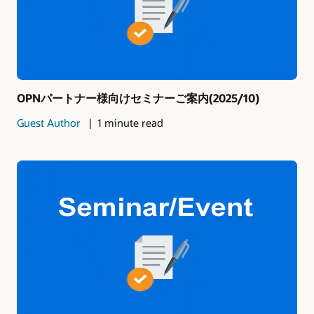
OPNパートナー様向けセミナーご案内(2025/10)
Guest Author
1 minute read