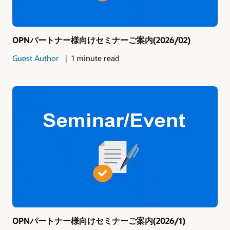
OPNパートナー様向けセミナーご案内(2026/02)
Guest Author
1 minute read
OPNパートナー様向けセミナーご案内(2026/1)