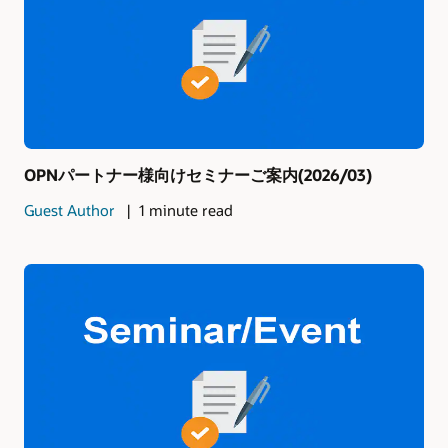
OPNパートナー様向けセミナーご案内(2026/03)
Guest Author
1 minute read