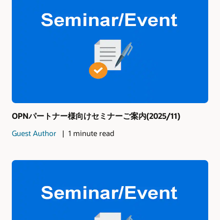
OPNパートナー様向けセミナーご案内(2025/11)
Guest Author
1 minute read