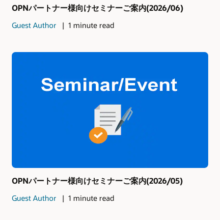
OPNパートナー様向けセミナーご案内(2026/06)
Guest Author
1 minute read
OPNパートナー様向けセミナーご案内(2026/05)
Guest Author
1 minute read