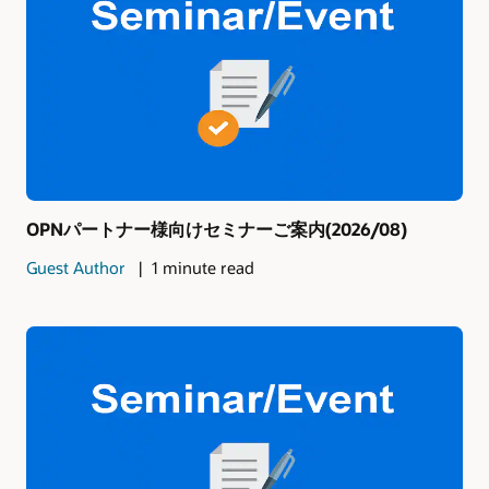
OPNパートナー様向けセミナーご案内(2026/08)
Guest Author
1 minute read