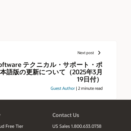
Next post
e Software テクニカル・サポート・ポ
本語版の更新について（2025年3月
19日付）
Guest Author
|
2
minute read
w
Contact Us
ud Free Tier
US Sales 1.800.633.0738