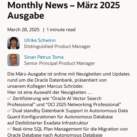
Monthly News – März 2025
Ausgabe
March 28, 2025
1 minute read
Ulrike Schwinn
Distinguished Product Manager
Sinan Petrus Toma
Senior Principal Product Manager
Die März-Ausgabe ist online mit Neuigkeiten und Updates
rund um die Oracle Datenbank, präsentiert von
unserem Kollegen Marcus Schröder.
Hier ist eine Auswahl der Neuigkeiten …
✅ Zertifizierung wie “Oracle AI Vector Search
Professional” und “OCI 2025 Networking Professional”
✅ Dual standby Datenbank Support in Autonomous Data
Guard Konfigurationen für Autonomous Database
auf Dedidizierter Exadata Infrastruktur
✅ Real-time SQL Plan Management für die Migration von
Oracle Database nach Autonomous Database