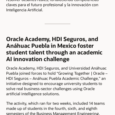
claves para el futuro profesional y la innovación con
Inteligencia Artificial.
Oracle Academy, HDI Seguros, and
Anáhuac Puebla in Mexico foster
student talent through an academic
AI innovation challenge
Oracle Academy, HDI Seguros, and Universidad Anáhuac
Puebla joined forces to hold “Growing Together | Oracle –
HDI Seguros – Anáhuac Puebla Academic Challenge,” an
initiative designed to encourage university students to
solve real business-sector challenges using Oracle
artificial intelligence solutions.
The activity, which ran for two weeks, included 14 teams
made up of students in the fourth, sixth, and eighth
semesters of the Business Management Engineering,