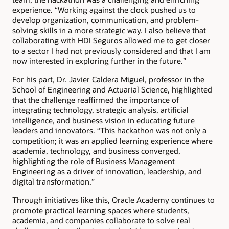
experience. “Working against the clock pushed us to
develop organization, communication, and problem-
solving skills in a more strategic way. I also believe that
collaborating with HDI Seguros allowed me to get closer
to a sector I had not previously considered and that I am
now interested in exploring further in the future.”
For his part, Dr. Javier Caldera Miguel, professor in the
School of Engineering and Actuarial Science, highlighted
that the challenge reaffirmed the importance of
integrating technology, strategic analysis, artificial
intelligence, and business vision in educating future
leaders and innovators. “This hackathon was not only a
competition; it was an applied learning experience where
academia, technology, and business converged,
highlighting the role of Business Management
Engineering as a driver of innovation, leadership, and
digital transformation.”
Through initiatives like this, Oracle Academy continues to
promote practical learning spaces where students,
academia, and companies collaborate to solve real