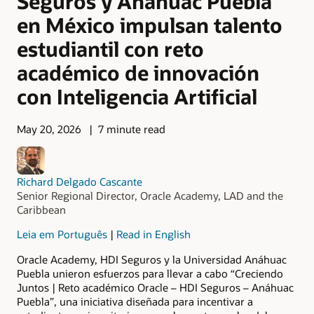
Seguros y Anáhuac Puebla
en México impulsan talento
estudiantil con reto
académico de innovación
con Inteligencia Artificial
May 20, 2026
7 minute read
Richard Delgado Cascante
Senior Regional Director, Oracle Academy, LAD and the
Caribbean
Leia em Português
|
Read in English
Oracle Academy, HDI Seguros y la Universidad Anáhuac
Puebla unieron esfuerzos para llevar a cabo “Creciendo
Juntos | Reto académico Oracle – HDI Seguros – Anáhuac
Puebla”, una iniciativa diseñada para incentivar a