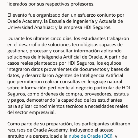
liderados por sus respectivos profesores.
El evento fue organizado den un esfuerzo conjunto por
Oracle Academy, la Escuela de Ingeniería y Actuaría de
Universidad Anahúac; y la empresa HDI Seguros.
Durante los últimos cinco días, los estudiantes trabajaron
en el desarrollo de soluciones tecnológicas capaces de
gestionar, procesar y consultar información aplicando
soluciones de Inteligencia Artificial de Oracle. A partir de
casos reales planteados por HDI Seguros, los equipos
integraron datos provenientes de documentos y bases de
datos, y desarrollaron Agentes de Inteligencia Artificial
que permitieron realizar consultas en lenguaje natural
sobre información pertinente al negocio particular de HDI
Seguros, como órdenes de compra, proveedores, estatus
y pagos, demostrando la capacidad de los estudiantes
para aplicar conocimientos técnicos a necesidades reales
del sector empresarial.
Como parte de su preparación, los participantes utilizaron
recursos de Oracle Academy, incluyendo el acceso
gratuito y a perpetuidad a la
nube de Oracle (OCI)
, y