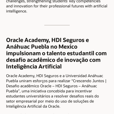
challenges, strengthening students’ key competencies
and innovation for their professional futures with artificial
intelligence.
Oracle Academy, HDI Seguros e
Anáhuac Puebla no Mexico
impulsionam o talento estudantil com
desafio acadêmico de inovação com
Inteligência Artificial
Oracle Academy, HDI Seguros e a Universidad Anáhuac
Puebla uniram esforços para realizar “Crescendo Juntos |
Desafio acadêmico Oracle – HDI Seguros – Anáhuac
Puebla”, uma iniciativa concebida para incentivar
estudantes universitários a resolver desafios reais do
setor empresarial por meio do uso de soluções de
Inteligência Artificial da Oracle.