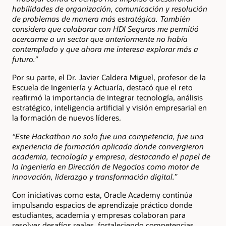
habilidades de organización, comunicación y resolución
de problemas de manera más estratégica. También
considero que colaborar con HDI Seguros me permitió
acercarme a un sector que anteriormente no había
contemplado y que ahora me interesa explorar más a
futuro.”
Por su parte, el Dr. Javier Caldera Miguel, profesor de la
Escuela de Ingeniería y Actuaría, destacó que el reto
reafirmó la importancia de integrar tecnología, análisis
estratégico, inteligencia artificial y visión empresarial en
la formación de nuevos líderes.
“Este Hackathon no solo fue una competencia, fue una
experiencia de formación aplicada donde convergieron
academia, tecnología y empresa, destacando el papel de
la Ingeniería en Dirección de Negocios como motor de
innovación, liderazgo y transformación digital.”
Con iniciativas como esta, Oracle Academy continúa
impulsando espacios de aprendizaje práctico donde
estudiantes, academia y empresas colaboran para
resolver desafíos reales, fortaleciendo competencias