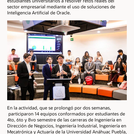
estudiantes universitarios a resolver retos reales del
sector empresarial mediante el uso de soluciones de
Inteligencia Artificial de Oracle.
En la actividad, que se prolongó por dos semanas,
participaron 14 equipos conformados por estudiantes de
4to, 6to y 8vo semestre de las carreras de Ingeniería en
Dirección de Negocios, Ingeniería Industrial, Ingeniería en
Mecatrónica y Actuaría de la Universidad Anáhuac Puebla,