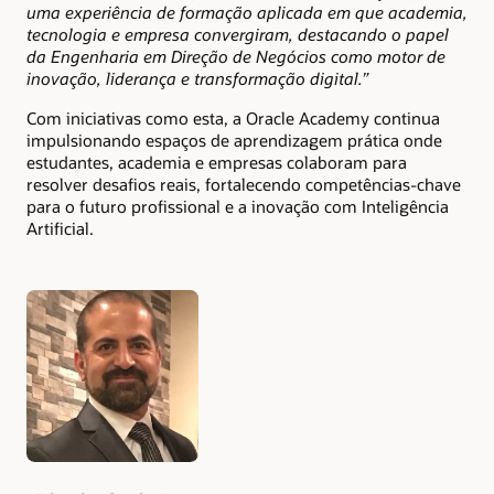
uma experiência de formação aplicada em que academia,
tecnologia e empresa convergiram, destacando o papel
da Engenharia em Direção de Negócios como motor de
inovação, liderança e transformação digital.”
Com iniciativas como esta, a Oracle Academy continua
impulsionando espaços de aprendizagem prática onde
estudantes, academia e empresas colaboram para
resolver desafios reais, fortalecendo competências-chave
para o futuro profissional e a inovação com Inteligência
Artificial.
Authors