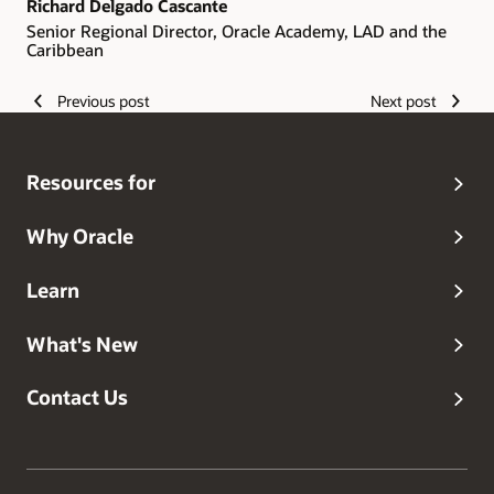
Richard Delgado Cascante
Senior Regional Director, Oracle Academy, LAD and the
Caribbean
Previous post
Next post
Resources for
Why Oracle
Learn
What's New
Contact Us