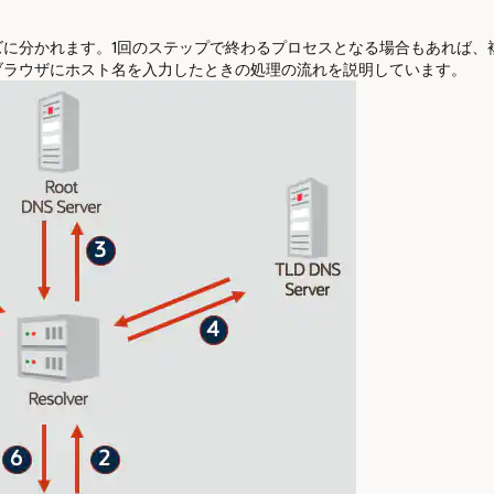
ズに分かれます。1回のステップで終わるプロセスとなる場合もあれば、
ブラウザにホスト名を入力したときの処理の流れを説明しています。