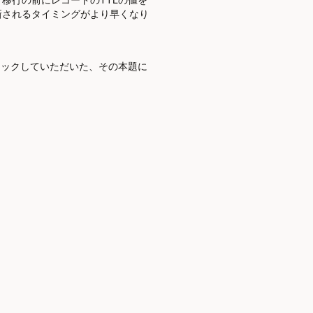
新されるタイミングがより早くなり
リックしていただいた、その本題に