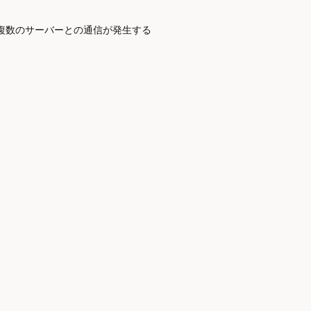
複数のサーバーとの通信が発生する