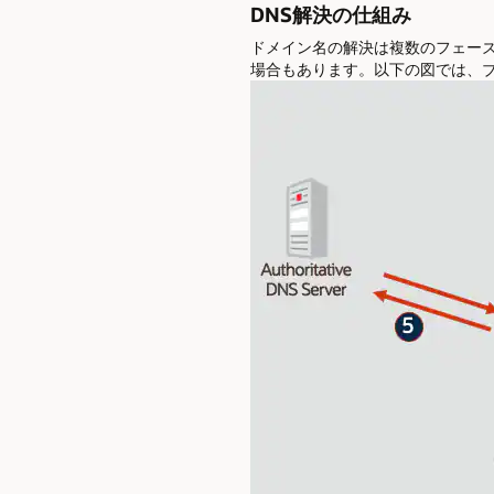
DNS解決の仕組み
ドメイン名の解決は複数のフェー
場合もあります。以下の図では、