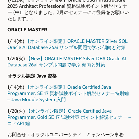
2025 Architect Professional 資格試験ポイント解説セミナ
ー (中止となりました。2月のセミナーにご登録をお願いい
たします。）
ORACLE MASTER
1/14(水)
【オンライン限定】ORACLE MASTER Silver SQL
Oracle AI Database 26ai サンプル問題で学ぶ 傾向と対策
1/20(火)
【New】ORACLE MASTER Silver DBA Oracle AI
Database 26ai サンプル問題で学ぶ 傾向と対策
オラクル認定 Java 資格
1/14(水)
【オンライン限定】Oracle Certified Java
Programmer, SE 17 資格試験ポイント解説セミナー特別編
– Java Module System 入門
1/20(火)
【オンライン限定】Oracle Certified Java
Programmer, Gold SE 17 試験対策 ポイント解説セミナー –
コアAPI 編
お問合せ：オラクルユニバーシティ キャンペーン事務