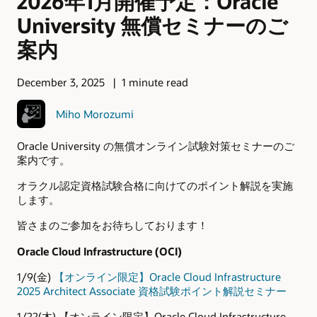
2026年1月開催予定：Oracle
University 無償セミナーのご
案内
December 3, 2025
1 minute read
Miho Morozumi
Oracle University の無償オンライン試験対策セミナーのご
案内です。
オラクル認定資格試験合格に向けてのポイント解説を実施
します。
皆さまのご参加をお待ちしております！
Oracle Cloud Infrastructure (OCI)
1/9(金)
【オンライン限定】Oracle Cloud Infrastructure
2025 Architect Associate 資格試験ポイント解説セミナー
1/22(木) 【オンライン限定】Oracle Cloud Infrastructure