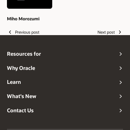
Miho Morozumi
Previous post
Next post
Resources for
Why Oracle
Learn
What's New
Contact Us