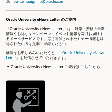
局
ou-campaign_jp@oracle.com
—————————————————–
Oracle University eNews Letter
のご案内
「Oracle University eNews Letter」 は、研修・資格の最新
情報やお得なキャンペーン・イベント情報を毎月お届けす
るメールサービスです。毎月開催されるセミナー情報を取
得されたい方は是非ご登録ください。
購読をお申し込みいただくと、「
Oracle University
eNews
Letter
」を配信させていただきます。
Oracle University eNews Letter ご登録は
こちら
から
Authors