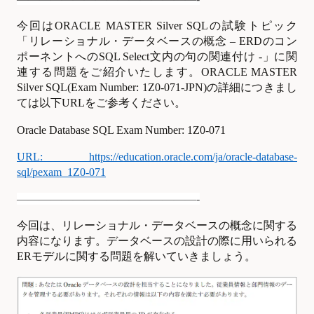
今回はORACLE MASTER Silver SQLの試験トピック
「リレーショナル・データベースの概念 – ERDのコン
ポーネントへのSQL Select文内の句の関連付け -」に関
連する問題をご紹介いたします。ORACLE MASTER
Silver SQL(Exam Number: 1Z0-071-JPN)の詳細につきまし
ては以下URLをご参考ください。
Oracle Database SQL Exam Number: 1Z0-071
URL:
https://education.oracle.com/ja/oracle-database-
sql/pexam_1Z0-071
————————————————-
今回は、リレーショナル・データベースの概念に関する
内容になります。データベースの設計の際に用いられる
ERモデルに関する問題を解いていきましょう。