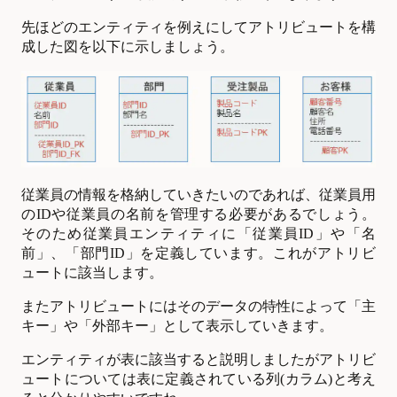
先ほどのエンティティを例えにしてアトリビュートを構
成した図を以下に示しましょう。
従業員の情報を格納していきたいのであれば、従業員用
のIDや従業員の名前を管理する必要があるでしょう。
そのため従業員エンティティに「従業員ID」や「名
前」、「部門ID」を定義しています。これがアトリビ
ュートに該当します。
またアトリビュートにはそのデータの特性によって「主
キー」や「外部キー」として表示していきます。
エンティティが表に該当すると説明しましたがアトリビ
ュートについては表に定義されている列(カラム)と考え