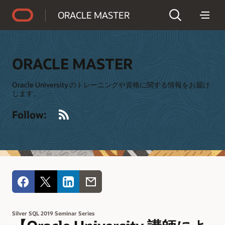
Accessibility Policy
ORACLE MASTER
ORACLE MASTER
Oracle University のトレーニングや資格に関する情報をお届け
します。
RSS
Follow:
Silver SQL 2019 Seminar Series