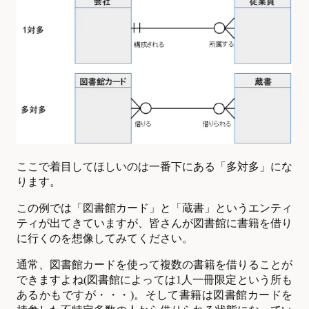
ここで着目してほしいのは一番下にある「多対多」にな
ります。
この例では「図書館カード」と「蔵書」というエンティ
ティが出てきていますが、皆さんが図書館に書籍を借り
に行くのを想像してみてください。
通常、図書館カードを使って複数の書籍を借りることが
できますよね(図書館によっては1人一冊限定という所も
あるかもですが・・・)。そして書籍は図書館カードを