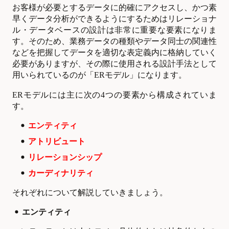
お客様が必要とするデータに的確にアクセスし、かつ素
早くデータ分析ができるようにするためはリレーショナ
ル・データベースの設計は非常に重要な要素になりま
す。そのため、業務データの種類やデータ同士の関連性
などを把握してデータを適切な表定義内に格納していく
必要がありますが、その際に使用される設計手法として
用いられているのが「ERモデル」になります。
ER
モデルには主に次の4つの要素から構成されていま
す。
エンティティ
アトリビュート
リレーションシップ
カーディナリティ
それぞれについて解説していきましょう。
エンティティ