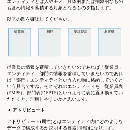
エンティティとは人やモノ、具体的または抽象的なもの
も含め情報を蓄積する対象となるものを指します。
以下の図を確認してください。
従業員の情報を蓄積していきたいのであれば「従業員」
エンティティ、部門の情報を蓄積していきたいのであれ
ば「部門」エンティティという入れ物に格納していくと
いう具合ですね。それぞれのエンティティを、従業員表
(EMPS)、部門表(DEPTS)というように表に置き換えてい
ただくと、理解しやすいかと思います。
アトリビュート
アトリビュート(属性)とはエンティティ内にどのような
データで構成するか説明する要素(情報)になります。