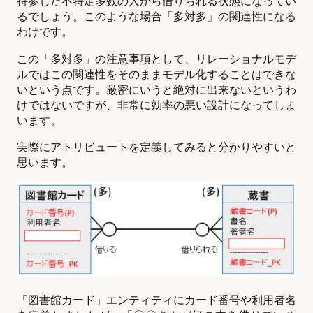
持参した不特定多数の人から借りられる状態になってい
るでしょう。このような場合「多対多」の関連性になる
わけです。
この「多対多」の注意事項として、リレーショナルモデ
ルではこの関連性をそのままモデル化することはできな
いという点です。厳密にいうと絶対に出来ないというわ
けではないですが、非常に効率の悪い設計になってしま
います。
実際にアトリビュートを定義してみると分かりやすいと
思います。
「図書館カード」エンティティにカード番号や利用者名