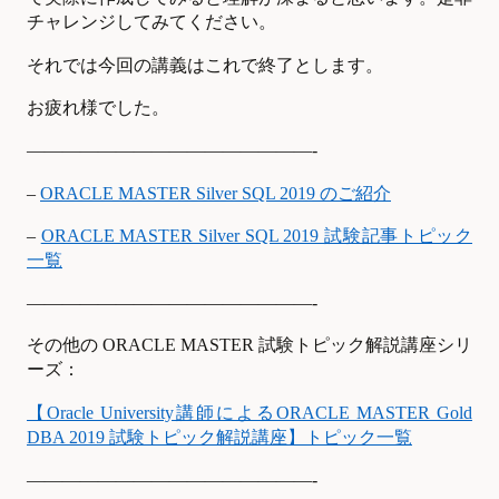
チャレンジしてみてください。
それでは今回の講義はこれで終了とします。
お疲れ様でした。
————————————————-
–
ORACLE MASTER Silver SQL 2019
のご紹介
–
ORACLE MASTER Silver SQL 2019
試験記事トピック
一覧
————————————————-
その他の ORACLE MASTER 試験トピック解説講座シリ
ーズ：
【Oracle University
講師によるORACLE MASTER Gold
DBA 2019
試験トピック解説講座】トピック一覧
————————————————-