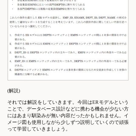
(
解説)
それでは解説をしていきます。今回はERモデルという
ことで、データベース設計などに携わる機会が少ない方
にはあまり馴染みが無い内容だったかもしれません。イ
メージ図も使用しながら少しずつ説明していくので頑張
って学習していきましょう。