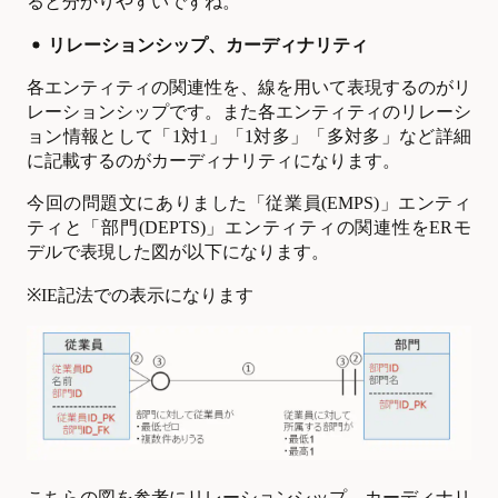
ると分かりやすいですね。
リレーションシップ、カーディナリティ
各エンティティの関連性を、線を用いて表現するのがリ
レーションシップです。また各エンティティのリレーシ
ョン情報として「1対1」「1対多」「多対多」など詳細
に記載するのがカーディナリティになります。
今回の問題文にありました「従業員(EMPS)」エンティ
ティと「部門(DEPTS)」エンティティの関連性をERモ
デルで表現した図が以下になります。
※IE記法での表示になります
こちらの図を参考にリレーションシップ、カーディナリ