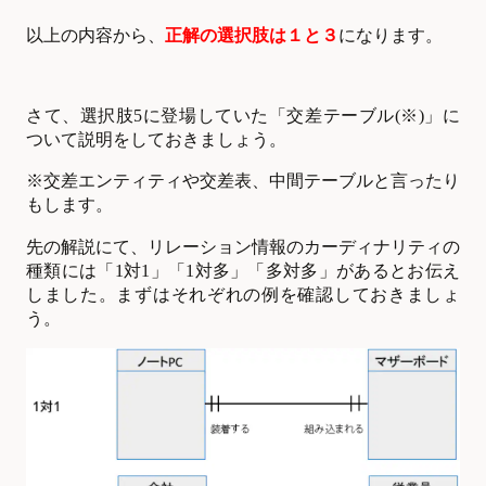
以上の内容から、
正解の選択肢は１と３
になります。
さて、選択肢5に登場していた「交差テーブル(※)」に
ついて説明をしておきましょう。
※交差エンティティや交差表、中間テーブルと言ったり
もします。
先の解説にて、
リレーション情報のカーディナリティの
種類には「1対1」「1対多」「多対多」があるとお伝え
しました。まずはそれぞれの例を確認しておきましょ
う。