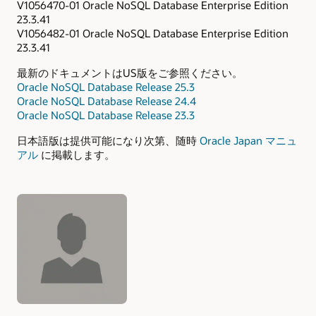
V1056470-01 Oracle NoSQL Database Enterprise Edition
23.3.41
V1056482-01 Oracle NoSQL Database Enterprise Edition
23.3.41
最新のドキュメントはUS版をご参照ください。
Oracle NoSQL Database Release 25.3
Oracle NoSQL Database Release 24.4
Oracle NoSQL Database Release 23.3
日本語版は提供可能になり次第、随時
Oracle Japan マニュ
アル
に掲載します。
Authors