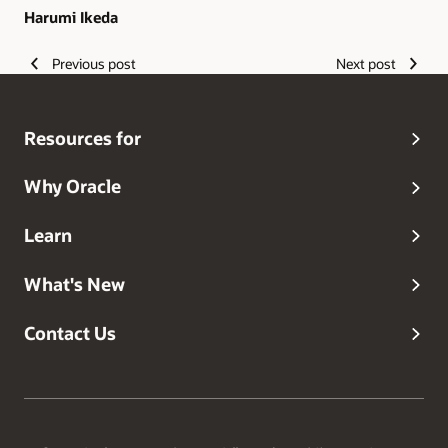
Harumi Ikeda
Previous post
Next post
Resources for
Why Oracle
Learn
What's New
Contact Us