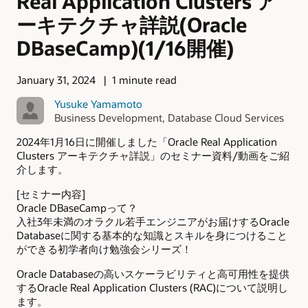
Real Application Clusters ア
ーキテクチャ詳説(Oracle
DBaseCamp)(1/16開催)
January 31, 2024
1 minute read
Yusuke Yamamoto
Business Development, Database Cloud Services
2024年1月16日に開催しました「Oracle Real Application
Clusters アーキテクチャ詳説」のセミナー資料/動画をご紹
介します。
[セミナー内容]
Oracle DBaseCampって？
入社3年未満のオラクル若手エンジニアがお届けするOracle
Databaseに関する基本的な知識とスキルを身につけること
ができる初学者向け勉強会シリーズ！
Oracle Databaseの高いスケーラビリティと高可用性を提供
するOracle Real Application Clusters (RAC)について説明し
ます。