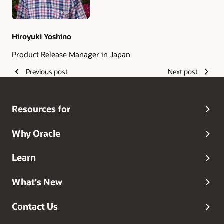
Hiroyuki Yoshino
Product Release Manager in Japan
Previous post
Next post
Resources for
Why Oracle
Learn
What's New
Contact Us