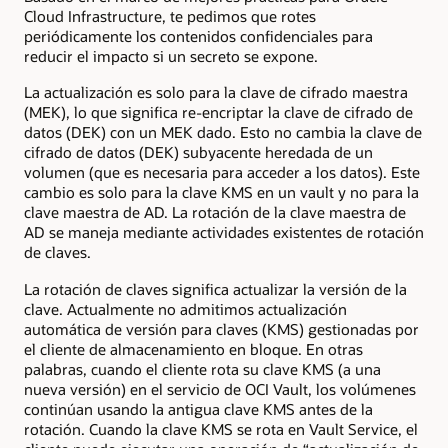
Cloud Infrastructure, te pedimos que rotes
periódicamente los contenidos confidenciales para
reducir el impacto si un secreto se expone.
La actualización es solo para la clave de cifrado maestra
(MEK), lo que significa re-encriptar la clave de cifrado de
datos (DEK) con un MEK dado. Esto no cambia la clave de
cifrado de datos (DEK) subyacente heredada de un
volumen (que es necesaria para acceder a los datos). Este
cambio es solo para la clave KMS en un vault y no para la
clave maestra de AD. La rotación de la clave maestra de
AD se maneja mediante actividades existentes de rotación
de claves.
La rotación de claves significa actualizar la versión de la
clave. Actualmente no admitimos actualización
automática de versión para claves (KMS) gestionadas por
el cliente de almacenamiento en bloque. En otras
palabras, cuando el cliente rota su clave KMS (a una
nueva versión) en el servicio de OCI Vault, los volúmenes
continúan usando la antigua clave KMS antes de la
rotación. Cuando la clave KMS se rota en Vault Service, el