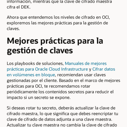
información, mientras que la clave de cifrado maestra
cifra el DEK.
Ahora que entendemos los niveles de cifrado en OCI,
exploremos las mejores prácticas para la gestión de
claves.
Mejores prácticas para la
gestión de claves
Los playbooks de soluciones,
Manuales de mejores
prácticas para Oracle Cloud Infrastructure
y
Cifrar datos
en volúmenes en bloque
, recomiendan usar claves
gestionadas por el cliente. Basado en el marco de mejores
prácticas para OCI, te recomendamos rotar
periódicamente los contenidos secretos para reducir el
impacto si un secreto se expone.
Si deseas rotar tu secreto, deberás actualizar la clave de
cifrado maestra, lo que significa que debes reencriptar tu
clave de cifrado de datos adjunta a una clave maestra.
Actualizar tu clave maestra no cambia la clave de cifrado