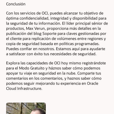
Conclusión
Con los servicios de OCI, puedes alcanzar tu objetivo de
óptima confidencialidad, integridad y disponibilidad para
la seguridad de tu información. El líder principal sénior de
productos, Max Verun, proporciona más detalles en la
publicación del blog Soporte para claves gestionadas por
el cliente para replicación de volúmenes entre regiones y
copia de seguridad basada en políticas programadas.
Puedes confiar en nosotros. Estamos aquí para ayudarte
a satisfacer con éxito tus necesidades de seguridad.
Explora las capacidades de OCI hoy mismo registrándote
para el Modo Gratuito y háznos saber cómo podemos
apoyar tu viaje en seguridad en la nube. Comparte tus
comentarios en los comentarios, y haznos saber cómo
podemos seguir mejorando tu experiencia en Oracle
Cloud Infrastructure.
Authors