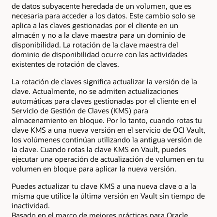
de datos subyacente heredada de un volumen, que es
necesaria para acceder a los datos. Este cambio solo se
aplica a las claves gestionadas por el cliente en un
almacén y no a la clave maestra para un dominio de
disponibilidad. La rotación de la clave maestra del
dominio de disponibilidad ocurre con las actividades
existentes de rotación de claves.
La rotación de claves significa actualizar la versión de la
clave. Actualmente, no se admiten actualizaciones
automáticas para claves gestionadas por el cliente en el
Servicio de Gestión de Claves (KMS) para
almacenamiento en bloque. Por lo tanto, cuando rotas tu
clave KMS a una nueva versión en el servicio de OCI Vault,
los volúmenes continúan utilizando la antigua versión de
la clave. Cuando rotas la clave KMS en Vault, puedes
ejecutar una operación de actualización de volumen en tu
volumen en bloque para aplicar la nueva versión.
Puedes actualizar tu clave KMS a una nueva clave o a la
misma que utilice la última versión en Vault sin tiempo de
inactividad.
Basado en el marco de mejores prácticas para Oracle