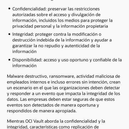
Confidencialidad: preservar las restricciones
autorizadas sobre el acceso y divulgación de
información, incluidos los medios para proteger la
privacidad personal y la información propietaria
Integridad: proteger contra la modificación o
destrucción indebida de la información y ayudar a
garantizar la no repudio y autenticidad de la
información
Disponibilidad: acceso y uso oportuno y confiable de la
información
Malware destructivo, ransomware, actividad maliciosa de
empleados internos e incluso errores sin intención, crean
un escenario en el que las organizaciones deben detectar
y responder a un evento que impacta la integridad de los
datos. Las empresas deben estar seguras de que estos
eventos son detectados de manera oportuna y
respondidos de manera apropiada.
Mientras OCI Vault aborda la confidencialidad y la
integridad, características como replicación de