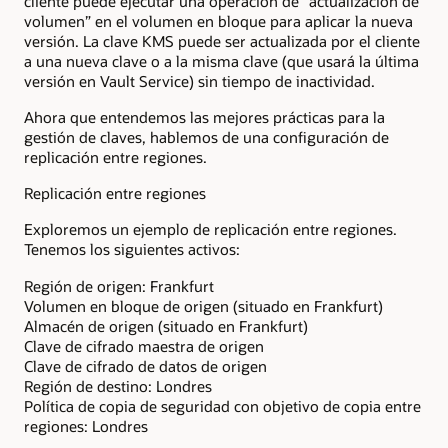
cliente puede ejecutar una operación de “actualización de
volumen” en el volumen en bloque para aplicar la nueva
versión. La clave KMS puede ser actualizada por el cliente
a una nueva clave o a la misma clave (que usará la última
versión en Vault Service) sin tiempo de inactividad.
Ahora que entendemos las mejores prácticas para la
gestión de claves, hablemos de una configuración de
replicación entre regiones.
Replicación entre regiones
Exploremos un ejemplo de replicación entre regiones.
Tenemos los siguientes activos:
Región de origen: Frankfurt
Volumen en bloque de origen (situado en Frankfurt)
Almacén de origen (situado en Frankfurt)
Clave de cifrado maestra de origen
Clave de cifrado de datos de origen
Región de destino: Londres
Política de copia de seguridad con objetivo de copia entre
regiones: Londres