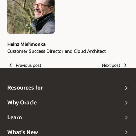
Heinz Mielimonka
Customer Success Director and Cloud Architect
Previous post
Next post
Resources for
Why Oracle
Learn
What's New