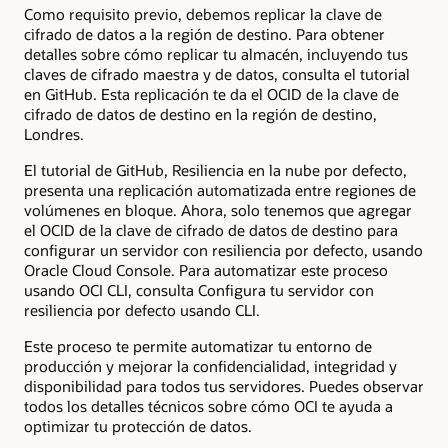
Como requisito previo, debemos replicar la clave de
cifrado de datos a la región de destino. Para obtener
detalles sobre cómo replicar tu almacén, incluyendo tus
claves de cifrado maestra y de datos, consulta el tutorial
en GitHub. Esta replicación te da el OCID de la clave de
cifrado de datos de destino en la región de destino,
Londres.
El tutorial de GitHub, Resiliencia en la nube por defecto,
presenta una replicación automatizada entre regiones de
volúmenes en bloque. Ahora, solo tenemos que agregar
el OCID de la clave de cifrado de datos de destino para
configurar un servidor con resiliencia por defecto, usando
Oracle Cloud Console. Para automatizar este proceso
usando OCI CLI, consulta Configura tu servidor con
resiliencia por defecto usando CLI.
Este proceso te permite automatizar tu entorno de
producción y mejorar la confidencialidad, integridad y
disponibilidad para todos tus servidores. Puedes observar
todos los detalles técnicos sobre cómo OCI te ayuda a
optimizar tu protección de datos.