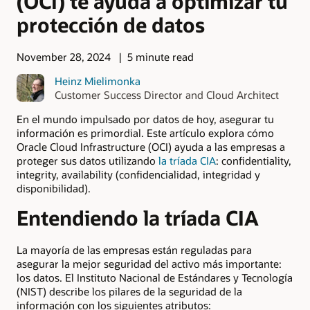
(OCI) te ayuda a optimizar tu
protección de datos
November 28, 2024
5 minute read
Heinz Mielimonka
Customer Success Director and Cloud Architect
En el mundo impulsado por datos de hoy, asegurar tu
información es primordial. Este artículo explora cómo
Oracle Cloud Infrastructure (OCI) ayuda a las empresas a
proteger sus datos utilizando
la tríada CIA
: confidentiality,
integrity, availability (confidencialidad, integridad y
disponibilidad).
Entendiendo la tríada CIA
La mayoría de las empresas están reguladas para
asegurar la mejor seguridad del activo más importante:
los datos. El Instituto Nacional de Estándares y Tecnología
(NIST) describe los pilares de la seguridad de la
información con los siguientes atributos: