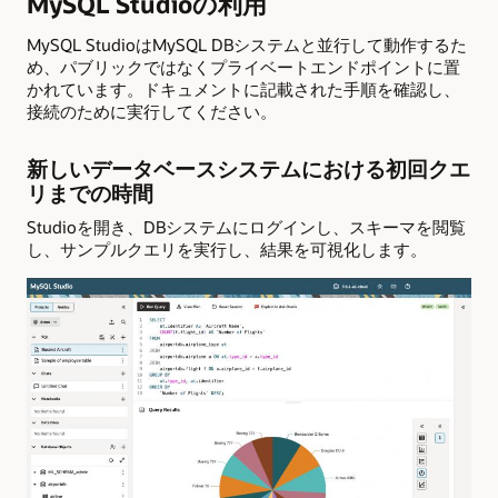
MySQL Studioの利用
MySQL StudioはMySQL DBシステムと並行して動作するた
め、パブリックではなくプライベートエンドポイントに置
かれています。ドキュメントに記載された手順を確認し、
接続のために実行してください。
新しいデータベースシステムにおける初回クエ
リまでの時間
Studioを開き、DBシステムにログインし、スキーマを閲覧
し、サンプルクエリを実行し、結果を可視化します。