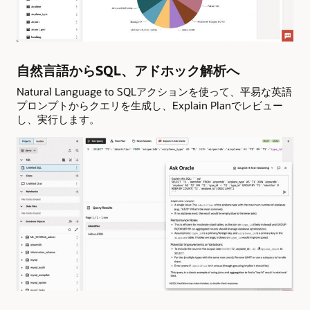
自然言語からSQL、アドホック解析へ
Natural Language to SQLアクションを使って、平易な英語
プロンプトからクエリを生成し、Explain Planでレビュー
し、実行します。