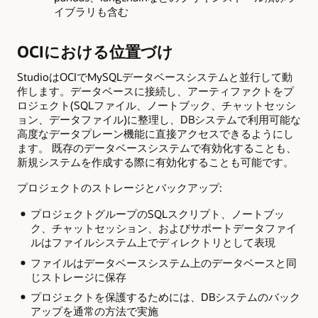
イブラリも含む
OCIにおける位置づけ
StudioはOCIでMySQLデータベースシステムと並行して動
作します。データベースに接続し、アーティファクトをプ
ロジェクト(SQLファイル、ノートブック、チャットセッシ
ョン、データファイル)に整理し、DBシステムで利用可能な
高度なデータプレーン機能に直接アクセスできるようにし
ます。 既存のデータベースシステムで有効化することも、
新規システムを作成する際に有効化することも可能です。
プロジェクトのストレージとバックアップ:
プロジェクトグループのSQLスクリプト、ノートブッ
ク、チャットセッション、およびサポートデータファイ
ルはファイルシステム上でディレクトリとして表現
ファイルはデータベースシステム上のデータベースと同
じストレージに保存
プロジェクトを保護するためには、DBシステムのバック
アップを通常の方法で実施