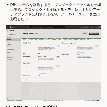
DBシステムを削除すると、プロジェクトファイルも一緒
に削除。プロジェクトを削除するとディレクトリやアー
ティファクトは削除されるが、データベースデータには
影響しない