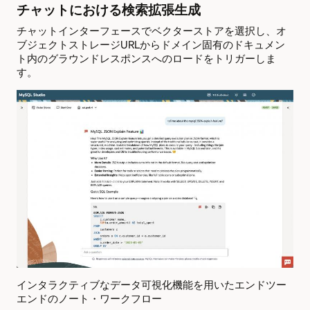
チャットにおける検索拡張生成
チャットインターフェースでベクターストアを選択し、オ
ブジェクトストレージURLからドメイン固有のドキュメン
ト内のグラウンドレスポンスへのロードをトリガーしま
す。
インタラクティブなデータ可視化機能を用いたエンドツー
エンドのノート・ワークフロー