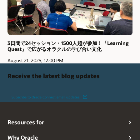
3日間で24セッション・1500人超が参加！「Learning
Quest」で広がるオラクルの学び合い文化
August 21, 2025, 12:00 PM
Receive the latest blog updates
Subscribe to Oracle Connect email updates
Resources for
Why Oracle