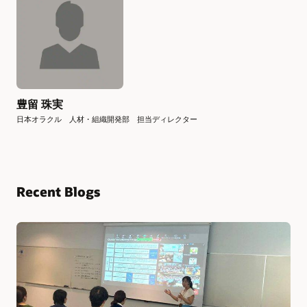
豊留 珠実
日本オラクル 人材・組織開発部 担当ディレクター
Recent Blogs