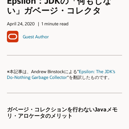
Epsilon：JDKの「何もしな
い」ガベージ・コレクタ
April 24, 2020
1 minute read
Guest Author
※本記事は、Andrew Binstockによる”
Epsilon: The JDK’s
Do-Nothing Garbage Collector
“を翻訳したものです。
ガベージ・コレクションを行わないJavaメモ
リ・アロケータのメリット