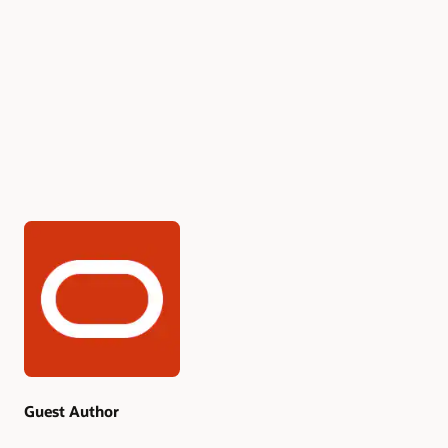
Authors
Guest Author