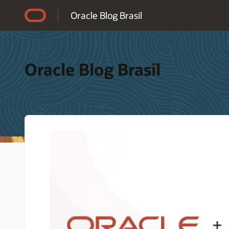
Accessibility Policy
Oracle Blog Brasil
Oracle Blog Brasil