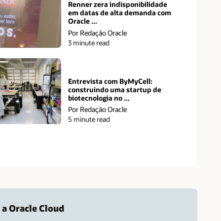
Renner zera indisponibilidade
em datas de alta demanda com
Oracle ...
Por Redação Oracle
3 minute read
Entrevista com ByMyCell:
construindo uma startup de
biotecnologia no ...
Por Redação Oracle
5 minute read
 a Oracle Cloud