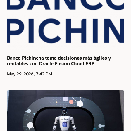
Banco Pichincha toma decisiones más ágiles y
rentables con Oracle Fusion Cloud ERP
May 29, 2026, 7:42 PM