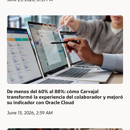
De menos del 60% al 88%: cómo Carvajal
transformó la experiencia del colaborador y mejoró
su indicador con Oracle Cloud
June 13, 2026, 2:39 AM