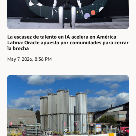
La escasez de talento en IA acelera en América
Latina: Oracle apuesta por comunidades para cerrar
la brecha
May 7, 2026, 8:36 PM