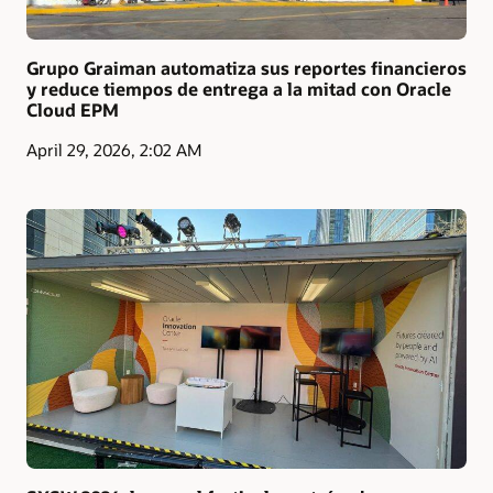
Grupo Graiman automatiza sus reportes financieros
y reduce tiempos de entrega a la mitad con Oracle
Cloud EPM
April 29, 2026, 2:02 AM