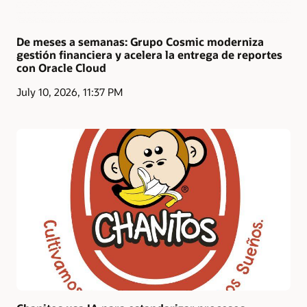
De meses a semanas: Grupo Cosmic moderniza
gestión financiera y acelera la entrega de reportes
con Oracle Cloud
July 10, 2026, 11:37 PM