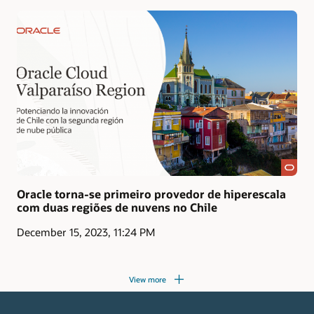
Oracle torna-se primeiro provedor de hiperescala
com duas regiões de nuvens no Chile
December 15, 2023, 11:24 PM
View more