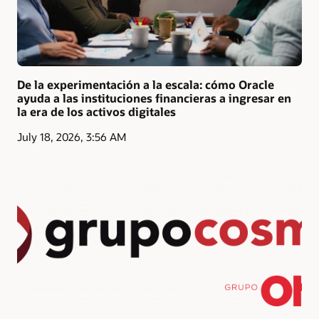
De la experimentación a la escala: cómo Oracle
ayuda a las instituciones financieras a ingresar en
la era de los activos digitales
July 18, 2026, 3:56 AM