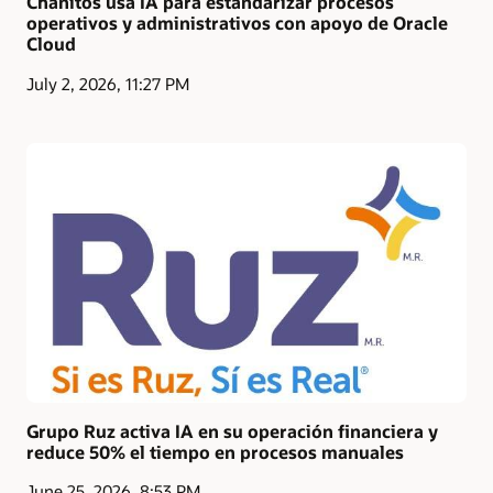
Chanitos usa IA para estandarizar procesos
operativos y administrativos con apoyo de Oracle
Cloud
July 2, 2026, 11:27 PM
Grupo Ruz activa IA en su operación financiera y
reduce 50% el tiempo en procesos manuales
June 25, 2026, 8:53 PM