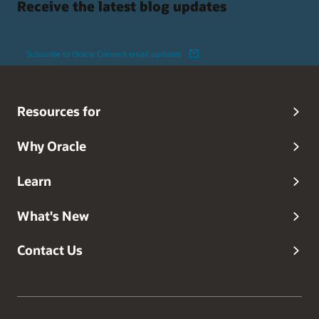
Receive the latest blog updates
Subscribe to Oracle Connect email updates
Resources for
Why Oracle
Learn
What's New
Contact Us