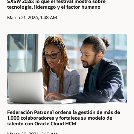
SXSW 2026: lo que el festival mostró sobre
tecnología, liderazgo y el factor humano
March 21, 2026, 1:48 AM
Federación Patronal ordena la gestión de más de
1.000 colaboradores y fortalece su modelo de
talento con Oracle Cloud HCM