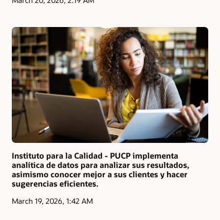
March 20, 2026, 2:19 AM
Instituto para la Calidad - PUCP implementa
analítica de datos para analizar sus resultados,
asimismo conocer mejor a sus clientes y hacer
sugerencias eficientes.
March 19, 2026, 1:42 AM