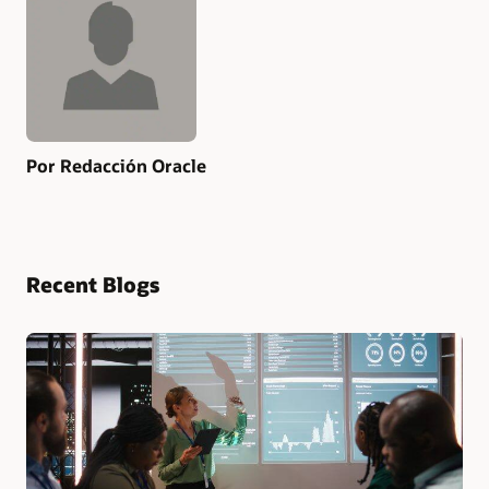
Por Redacción Oracle
Recent Blogs