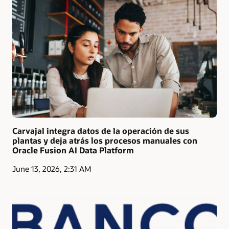
Carvajal integra datos de la operación de sus
plantas y deja atrás los procesos manuales con
Oracle Fusion AI Data Platform
June 13, 2026, 2:31 AM